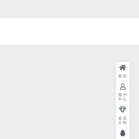
首页
用户
中心
会员
介绍