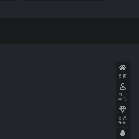
首页
用户
中心
会员
介绍