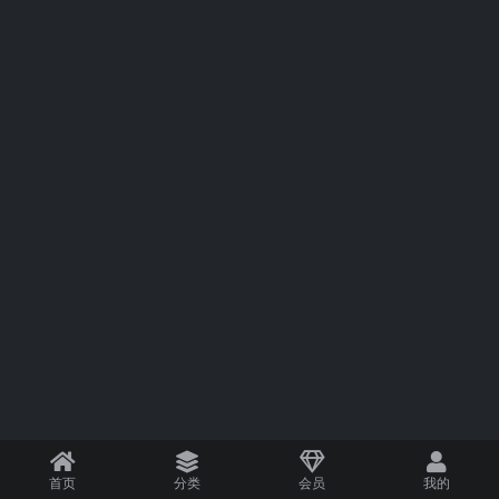
首页
分类
会员
我的