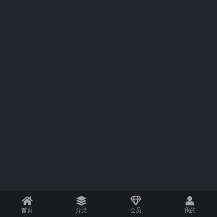
首页
分类
会员
我的