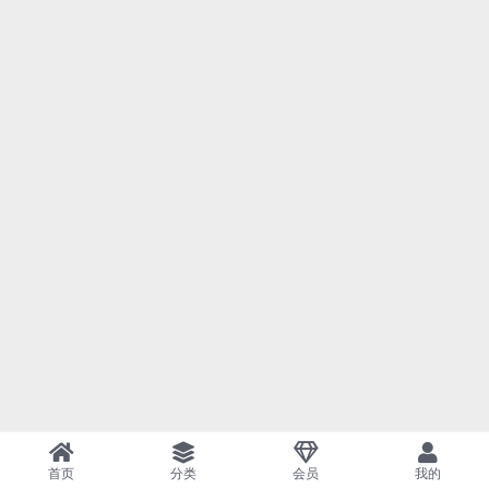
首页
分类
会员
我的