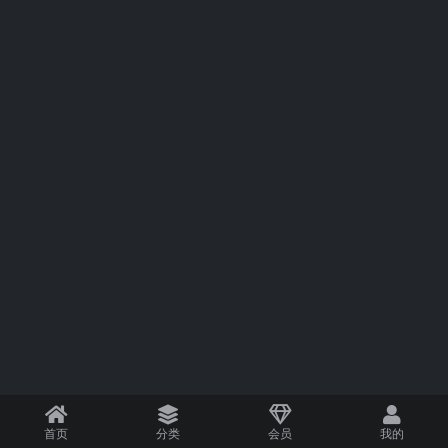
首页
分类
会员
我的