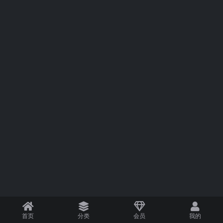
首页
分类
会员
我的