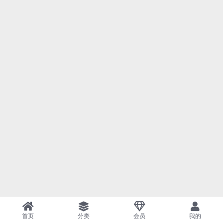
首页
分类
会员
我的