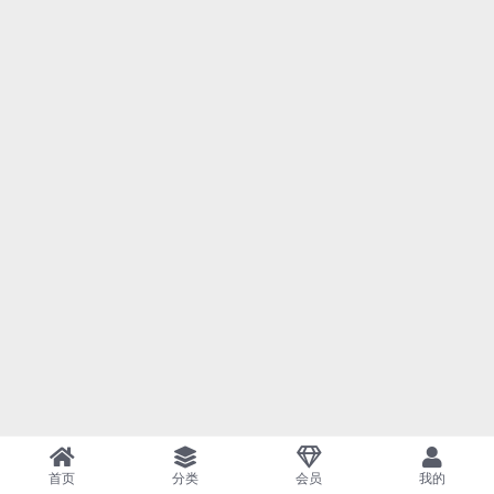
首页
分类
会员
我的