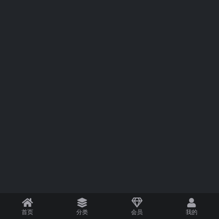
首页
分类
会员
我的