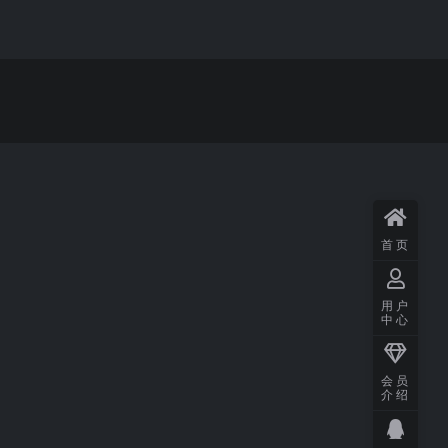
首页
用户
中心
会员
介绍