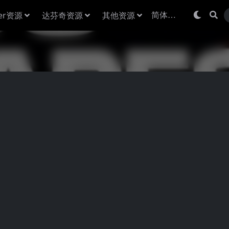
der资源
达芬奇资源
其他资源